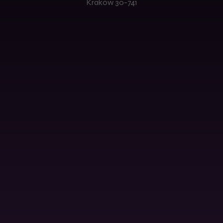
Kraków 30-741