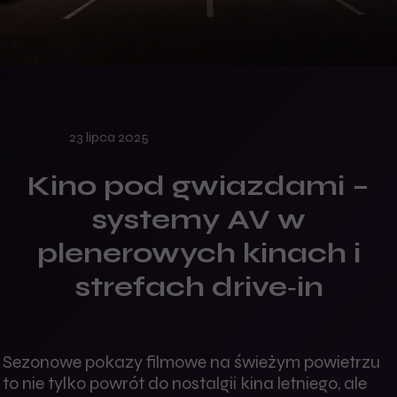
23 lipca 2025
Kino pod gwiazdami –
systemy AV w
plenerowych kinach i
strefach drive‑in
Sezonowe pokazy filmowe na świeżym powietrzu
to nie tylko powrót do nostalgii kina letniego, ale