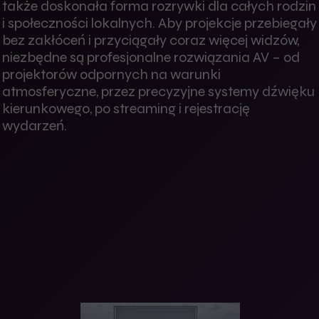
także doskonała forma rozrywki dla całych rodzin
i społeczności lokalnych. Aby projekcje przebiegały
bez zakłóceń i przyciągały coraz więcej widzów,
niezbędne są profesjonalne rozwiązania AV – od
projektorów odpornych na warunki
atmosferyczne, przez precyzyjne systemy dźwięku
kierunkowego, po streaming i rejestrację
wydarzeń.