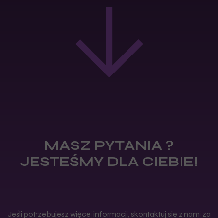
MASZ PYTANIA ?
JESTEŚMY DLA CIEBIE!
Jeśli potrzebujesz więcej informacji, skontaktuj się z nami za