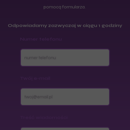
pomocą formularza.
Odpowiadamy zazwyczaj w ciągu 1 godziny
Numer telefonu
Twój e-mail
Treść wiadomości