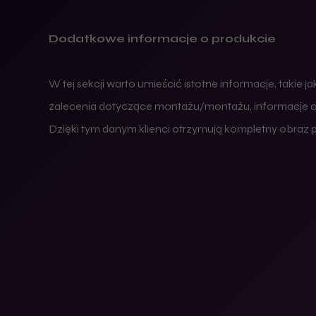
Dodatkowe informacje o produkcie
W tej sekcji warto umieścić istotne informacje, takie 
zalecenia dotyczące montażu/montażu, informacje o 
Dzięki tym danym klienci otrzymują kompletny obraz pr