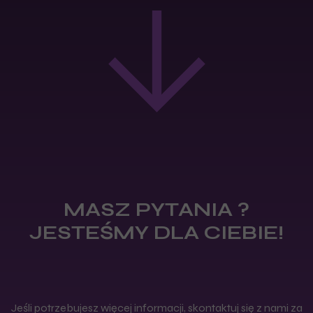
MASZ PYTANIA ?
JESTEŚMY DLA CIEBIE!
Jeśli potrzebujesz więcej informacji, skontaktuj się z nami za