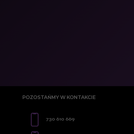
POZOSTAŃMY W KONTAKCIE
730 610 669