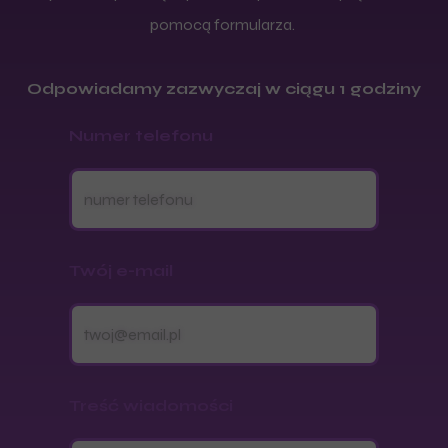
pomocą formularza.
Odpowiadamy zazwyczaj w ciągu 1 godziny
Numer telefonu
Twój e-mail
Treść wiadomości