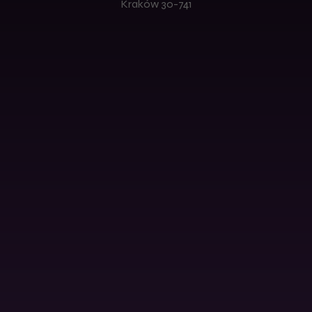
Kraków 30-741