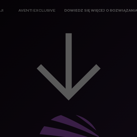
DOWIEDZ SIĘ WIĘCEJ O ROZWIĄZANIA
JI
AVENTI EXCLUSIVE