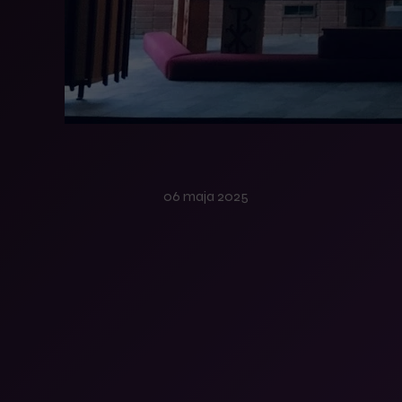
06 maja 2025