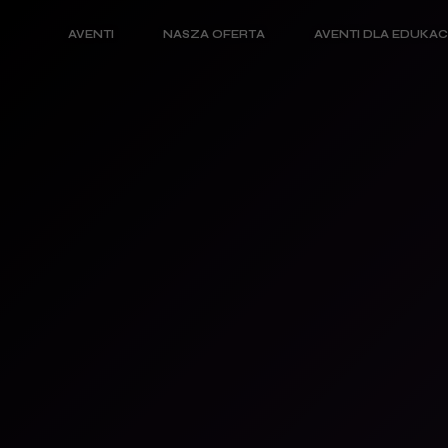
AVENTI
NASZA OFERTA
AVENTI DLA EDUKAC