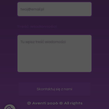
Treść wiadomości
Skontaktuj się z nami
@ Aventi 2026 © All rights