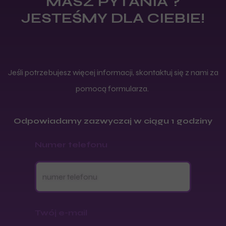
MASZ PYTANIA ?
JESTEŚMY DLA CIEBIE!
Jeśli potrzebujesz więcej informacji, skontaktuj się z nami za
pomocą formularza.
Odpowiadamy zazwyczaj w ciągu 1 godziny
Numer telefonu
Twój e-mail