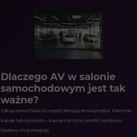
Dlaczego AV w salonie
samochodowym jest tak
ważne?
Zakup samochodu to często decyzja emocjonalna. Klient nie
kupuje tylko pojazdu – kupuje styl życia, prestiż i wrażenia.
Systemy AV pomagają: