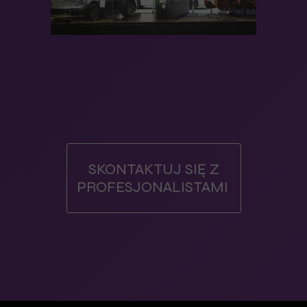
SKONTAKTUJ SIĘ Z
PROFESJONALISTAMI