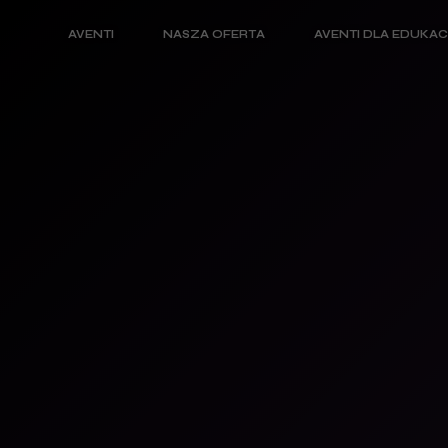
AVENTI
NASZA OFERTA
AVENTI DLA EDUKAC