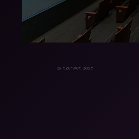
25 czerwca 2026