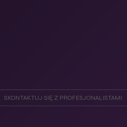
SKONTAKTUJ SIĘ Z PROFESJONALISTAMI