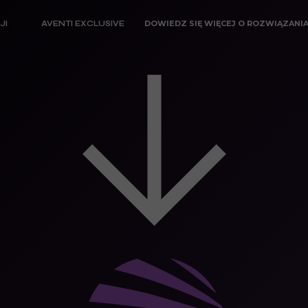
DOWIEDZ SIĘ WIĘCEJ O ROZWIĄZANIA
JI
AVENTI EXCLUSIVE